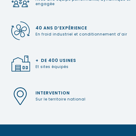
engagée
40 ANS D’EXPÉRIENCE
En froid industriel et conditionnement d’air
+ DE 400 USINES
Et sites équipés
INTERVENTION
Sur le territoire national