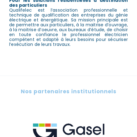
Pour les solutions résidentielles à destination
des particuliers
Qualifelec est l’association professionnelle et
technique de qualification des entreprises du génie
électrique et énergétique. Sa mission principale est
de permettre aux particuliers, à la maitrise d’ouvrage,
à la maitrise d’oeuvre, aux bureaux d’étude, de choisir
en toute confiance le professionnel électricien
compétent et adapté à leurs besoins pour sécuriser
l’exécution de leurs travaux.
Nos partenaires institutionnels