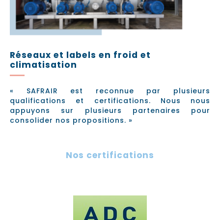
Réseaux et labels en froid et
climatisation
« SAFRAIR est reconnue par plusieurs
qualifications et certifications. Nous nous
appuyons sur plusieurs partenaires pour
consolider nos propositions. »
Nos certifications