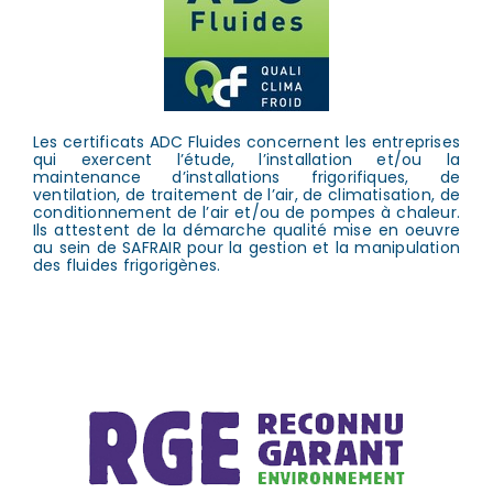
Les certificats ADC Fluides concernent les entreprises
qui exercent l’étude, l’installation et/ou la
maintenance d’installations frigorifiques, de
ventilation, de traitement de l’air, de climatisation, de
conditionnement de l’air et/ou de pompes à chaleur.
Ils attestent de la démarche qualité mise en oeuvre
au sein de SAFRAIR pour la gestion et la manipulation
des fluides frigorigènes.