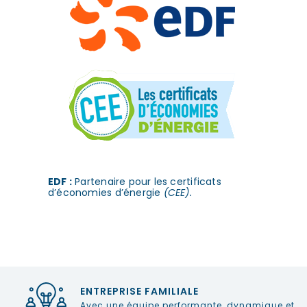
EDF :
Partenaire pour les certificats
d’économies d’énergie
(CEE).
ENTREPRISE FAMILIALE
Avec une équipe performante, dynamique et