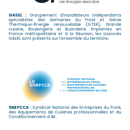
GASEL :
Groupement d’installateurs indépendants
spécialistes des domaines du Froid et Génie
Thermique-Énergie renouvelable (GTER), Grande
cuisine, Boulangerie et Buanderie. Implantés en
France métropolitaine et à la Réunion, les associés
GASEL sont présents sur l’ensemble du territoire.
SNEFCCA :
Syndicat National des Entreprises du Froid,
des équipements de Cuisines professionnelles et du
Conditionnement d’Air.