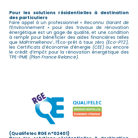
Pour les solutions résidentielles à destination
des particuliers
Faire appel à un professionnel
« Reconnu Garant de
l’Environnement »
pour des travaux de rénovation
énergétique est un gage de qualité, et une condition
à remplir pour bénéficier des aides financières telles
que MaPrimeRenov’, l’Éco-prêt à taux zéro
(Eco-PTZ),
les Certificats d’économie d’énergie
(CEE)
ou encore
le crédit d’impôt pour la rénovation énergétique des
TPE-PME
(Plan France Relance).
(Qualifelec RGE n°02401)