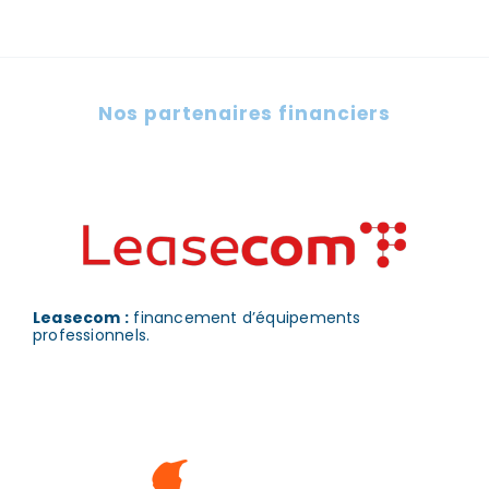
Nos partenaires financiers
Leasecom :
financement d’équipements
professionnels.